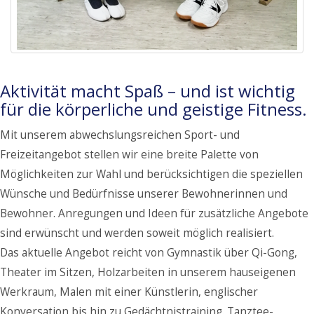
Aktivität macht Spaß – und ist wichtig
für die körperliche und geistige Fitness.
Mit unserem abwechslungsreichen Sport- und
Freizeitangebot stellen wir eine breite Palette von
Möglichkeiten zur Wahl und berücksichtigen die speziellen
Wünsche und Bedürfnisse unserer Bewohnerinnen und
Bewohner. Anregungen und Ideen für zusätzliche Angebote
sind erwünscht und werden soweit möglich realisiert.
Das aktuelle Angebot reicht von Gymnastik über Qi-Gong,
Theater im Sitzen, Holzarbeiten in unserem hauseigenen
Werkraum, Malen mit einer Künstlerin, englischer
Konversation bis hin zu Gedächtnistraining. Tanztee-