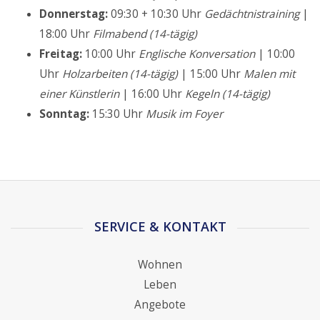
Donnerstag:
09:30 + 10:30 Uhr
Gedächtnistraining
|
18:00 Uhr
Filmabend (14-tägig)
Freitag:
10:00 Uhr
Englische Konversation
| 10:00
Uhr
Holzarbeiten (14-tägig)
| 15:00 Uhr
Malen mit
einer Künstlerin
| 16:00 Uhr
Kegeln (14-tägig)
Sonntag:
15:30 Uhr
Musik im Foyer
SERVICE & KONTAKT
Wohnen
Leben
Angebote