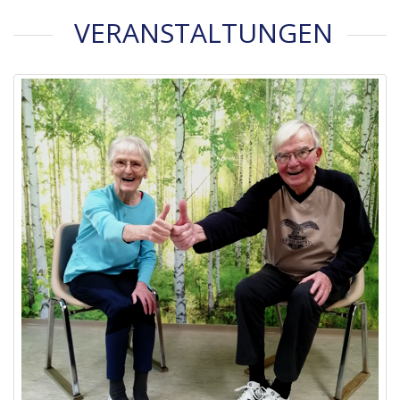
VERANSTALTUNGEN