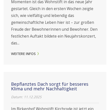
Momenten ist das Wohnstift in das neue Jahr
gestartet. Gleich in den ersten Wochen zeigte
sich, wie vielfältig und lebendig das
gemeinschaftliche Leben hier ist – zur großen
Freude der Bewohnerinnen und Bewohner. Den
festlichen Auftakt bildete ein Neujahrskonzert,
das...
WEITERE INFOS
Bepflanztes Dach sorgt für besseres
Klima und mehr Nachhaltigkeit
Datum:
11.12.2025
Im Birkenhof Wohnstift Kirchrode ist jetzt ein