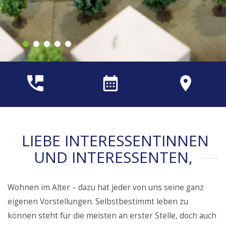
LIEBE INTERESSENTINNEN
UND INTERESSENTEN,
Wohnen im Alter – dazu hat jeder von uns seine ganz
eigenen Vorstellungen. Selbstbestimmt leben zu
können steht für die meisten an erster Stelle, doch auch