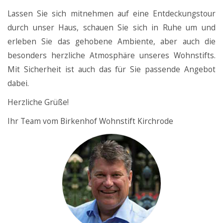
Lassen Sie sich mitnehmen auf eine Entdeckungstour
durch unser Haus, schauen Sie sich in Ruhe um und
erleben Sie das gehobene Ambiente, aber auch die
besonders herzliche Atmosphäre unseres Wohnstifts.
Mit Sicherheit ist auch das für Sie passende Angebot
dabei.
Herzliche Grüße!
Ihr Team vom Birkenhof Wohnstift Kirchrode