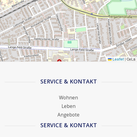
Leaflet
|
CeLa
SERVICE & KONTAKT
Wohnen
Leben
Angebote
SERVICE & KONTAKT