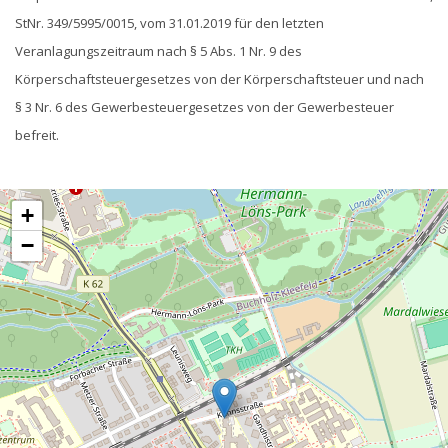
StNr. 349/5995/0015, vom 31.01.2019 für den letzten
Veranlagungszeitraum nach § 5 Abs. 1 Nr. 9 des
Körperschaftsteuergesetzes von der Körperschaftsteuer und nach
§ 3 Nr. 6 des Gewerbesteuergesetzes von der Gewerbesteuer
befreit.
+
−