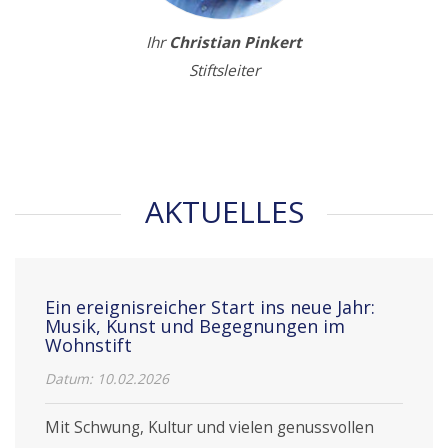
Ihr
Christian Pinkert
Stiftsleiter
AKTUELLES
Ein ereignisreicher Start ins neue Jahr:
Musik, Kunst und Begegnungen im
Wohnstift
Datum:
10.02.2026
Mit Schwung, Kultur und vielen genussvollen