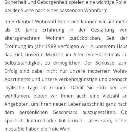
Sicherheit und Geborgenheit spielen eine wichtige Rolle
bei der Suche nach einer passenden Wohnform.
Im Birkenhof Wohnstift Kirchrode können wir auf mehr
als 30 Jahre Erfahrung in der Gestaltung von
altersgerechtem Wohnen zurückblicken. Seit der
Eröffnung im Jahr 1989 verfolgen wir in unserem Haus
das Ziel, unseren Mietern im Alter ein Höchstmaß an
Selbstständigkeit zu ermöglichen. Der Schlüssel zum
Erfolg sind dabei nicht nur unsere modernen Wohn-
Apartments und unsere verkehrsgünstige und dennoch
idyllische Lage im Grünen. Damit Sie sich bei uns
wohlfühlen, bieten wir Ihnen auch eine Vielzahl an
Angeboten, um Ihren neuen Lebensabschnitt ganz nach
dem persönlichen Geschmack auszugestalten. Ob
sportlich, kulturell oder kulinarisch – alles kann, nichts
muss. Sie haben die freie Wahl.