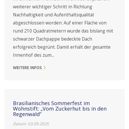
weiterer wichtiger Schritt in Richtung
Nachhaltigkeit und Aufenthaltsqualität
abgeschlossen worden: Auf einer Fläche von
rund 210 Quadratmetern wurde das bislang mit
schwarzer Dachpappe bedeckte Dach
erfolgreich begrünt. Damit erhält der gesamte
Innenhof des zum...
WEITERE INFOS
​Brasilianisches Sommerfest im
Wohnstift: „Vom Zuckerhut bis in den
Regenwald“
Datum:
03.09.2025