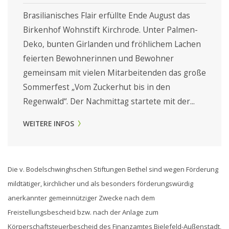
Brasilianisches Flair erfüllte Ende August das
Birkenhof Wohnstift Kirchrode. Unter Palmen-
Deko, bunten Girlanden und fröhlichem Lachen
feierten Bewohnerinnen und Bewohner
gemeinsam mit vielen Mitarbeitenden das große
Sommerfest „Vom Zuckerhut bis in den
Regenwald“. Der Nachmittag startete mit der...
WEITERE INFOS
Die v. Bodelschwinghschen Stiftungen Bethel sind wegen Förderung
mildtätiger, kirchlicher und als besonders förderungswürdig
anerkannter gemeinnütziger Zwecke nach dem
Freistellungsbescheid bzw. nach der Anlage zum
Körperschaftsteuerbescheid des Finanzamtes Bielefeld-Außenstadt,