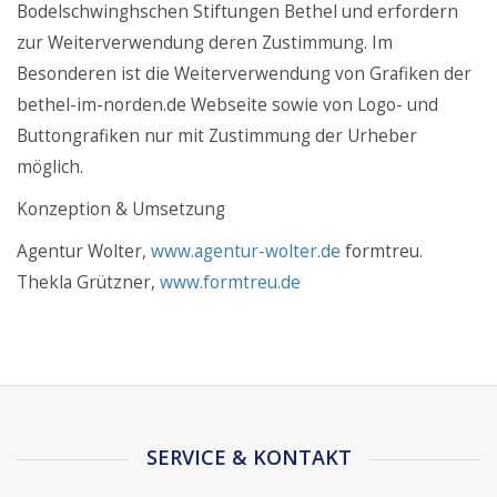
Bodelschwinghschen Stiftungen Bethel und erfordern
zur Weiterverwendung deren Zustimmung. Im
Besonderen ist die Weiterverwendung von Grafiken der
bethel-im-norden.de Webseite sowie von Logo- und
Buttongrafiken nur mit Zustimmung der Urheber
möglich.
Konzeption & Umsetzung
Agentur Wolter,
www.agentur-wolter.de
formtreu.
Thekla Grützner,
www.formtreu.de
SERVICE & KONTAKT