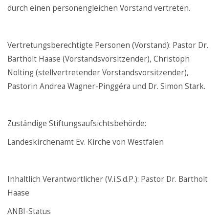
durch einen personengleichen Vorstand vertreten.
Vertretungsberechtigte Personen (Vorstand): Pastor Dr.
Bartholt Haase (Vorstandsvorsitzender), Christoph
Nolting (stellvertretender Vorstandsvorsitzender),
Pastorin Andrea Wagner-Pinggéra und Dr. Simon Stark.
Zuständige Stiftungsaufsichtsbehörde:
Landeskirchenamt Ev. Kirche von Westfalen
Inhaltlich Verantwortlicher (V.i.S.d.P.): Pastor Dr. Bartholt
Haase
ANBI-Status