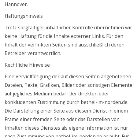
Hannover.
Haftungshinweis
Trotz sorgfältiger inhaltlicher Kontrolle übernehmen wir
keine Haftung für die Inhalte externer Links. Für den
Inhalt der verlinkten Seiten sind ausschließlich deren
Betreiber verantwortlich.
Rechtliche Hinweise
Eine Vervielfältigung der auf diesen Seiten angebotenen
Dateien, Texte, Grafiken, Bilder oder sonstigen Elemente
auf jegliches Medium bedarf der direkten oder
konkludenten Zustimmung durch bethel-im-norden.de.
Die Darstellung einer Seite aus diesem Dienst in einem
Frame einer fremden Seite oder das Darstellen von
Inhalten dieses Dienstes als eigene Information ist nur
nach Zustimmung von bethel-im-norden.de erlaubt. Für