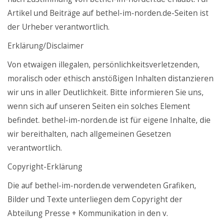
Artikel und Beiträge auf bethel-im-norden.de-Seiten ist
der Urheber verantwortlich.
Erklärung/Disclaimer
Von etwaigen illegalen, persönlichkeitsverletzenden,
moralisch oder ethisch anstößigen Inhalten distanzieren
wir uns in aller Deutlichkeit. Bitte informieren Sie uns,
wenn sich auf unseren Seiten ein solches Element
befindet. bethel-im-norden.de ist für eigene Inhalte, die
wir bereithalten, nach allgemeinen Gesetzen
verantwortlich.
Copyright-Erklärung
Die auf bethel-im-norden.de verwendeten Grafiken,
Bilder und Texte unterliegen dem Copyright der
Abteilung Presse + Kommunikation in den v.