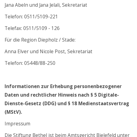
Jana Abeln und Jana Jelali, Sekretariat
Telefon: 0511/5109-221
Telefax: 0511/5109 - 126
Für die Region Diepholz / Stade:
Anna Elver und Nicole Post, Sekretariat
Telefon: 05448/88-250
Informationen zur Erhebung personenbezogener
Daten und rechtlicher Hinweis nach § 5 Digitale-
Dienste-Gesetz (DDG) und § 18 Medienstaatsvertrag
(MStV).
Impressum
Die Stiftung Bethel ist beim Amtsgericht Bielefeld unter