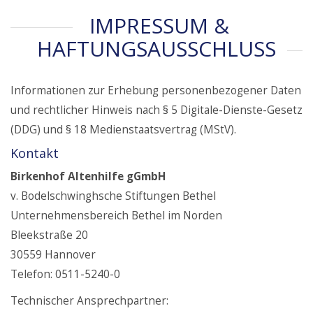
IMPRESSUM &
HAFTUNGSAUSSCHLUSS
Informationen zur Erhebung personenbezogener Daten
und rechtlicher Hinweis nach § 5 Digitale-Dienste-Gesetz
(DDG) und § 18 Medienstaatsvertrag (MStV).
Kontakt
Birkenhof Altenhilfe gGmbH
v. Bodelschwinghsche Stiftungen Bethel
Unternehmensbereich Bethel im Norden
Bleekstraße 20
30559 Hannover
Telefon: 0511-5240-0
Technischer Ansprechpartner: