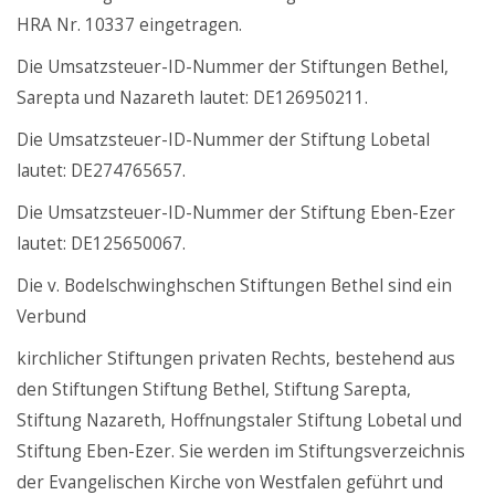
HRA Nr. 10337 eingetragen.
Die Umsatzsteuer-ID-Nummer der Stiftungen Bethel,
Sarepta und Nazareth lautet: DE126950211.
Die Umsatzsteuer-ID-Nummer der Stiftung Lobetal
lautet: DE274765657.
Die Umsatzsteuer-ID-Nummer der Stiftung Eben-Ezer
lautet: DE125650067.
Die v. Bodelschwinghschen Stiftungen Bethel sind ein
Verbund
kirchlicher Stiftungen privaten Rechts, bestehend aus
den Stiftungen Stiftung Bethel, Stiftung Sarepta,
Stiftung Nazareth, Hoffnungstaler Stiftung Lobetal und
Stiftung Eben-Ezer. Sie werden im Stiftungsverzeichnis
der Evangelischen Kirche von Westfalen geführt und