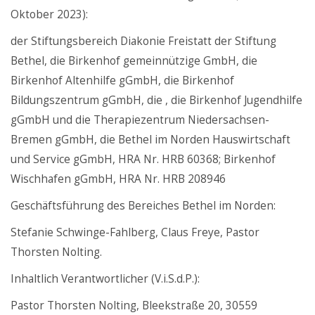
Oktober 2023):
der Stiftungsbereich Diakonie Freistatt der Stiftung
Bethel, die Birkenhof gemeinnützige GmbH, die
Birkenhof Altenhilfe gGmbH, die Birkenhof
Bildungszentrum gGmbH, die , die Birkenhof Jugendhilfe
gGmbH und die Therapiezentrum Niedersachsen-
Bremen gGmbH, die Bethel im Norden Hauswirtschaft
und Service gGmbH, HRA Nr. HRB 60368; Birkenhof
Wischhafen gGmbH, HRA Nr. HRB 208946
Geschäftsführung des Bereiches Bethel im Norden:
Stefanie Schwinge-Fahlberg, Claus Freye, Pastor
Thorsten Nolting.
Inhaltlich Verantwortlicher (V.i.S.d.P.):
Pastor Thorsten Nolting, Bleekstraße 20, 30559