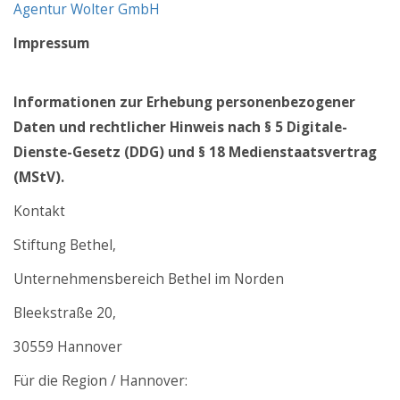
Agentur Wolter GmbH
Impressum
Informationen zur Erhebung personenbezogener
Daten und rechtlicher Hinweis nach § 5 Digitale-
Dienste-Gesetz (DDG) und § 18 Medienstaatsvertrag
(MStV).
Kontakt
Stiftung Bethel,
Unternehmensbereich Bethel im Norden
Bleekstraße 20,
30559 Hannover
Für die Region / Hannover: