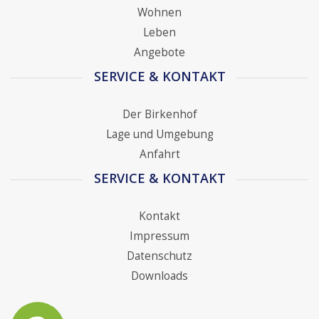
Wohnen
Leben
Angebote
SERVICE & KONTAKT
Der Birkenhof
Lage und Umgebung
Anfahrt
SERVICE & KONTAKT
Kontakt
Impressum
Datenschutz
Downloads